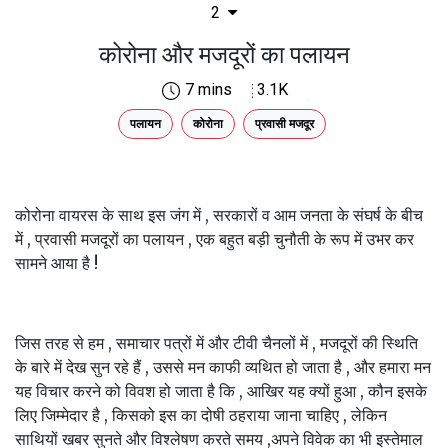
2
कोरोना और मजदूरों का पलायन
7 mins
3.1K
पलायन
कोरोना
प्रवासी मजदूर
कोरोना वायरस के साथ इस जंग में , सरकारों व आम जनता के संघर्ष के बीच
में , प्रवासी मजदूरों का पलायन , एक बहुत बड़ी चुनौती के रूप में उभर कर
सामने आया है !
जिस तरह से हम , समाचार पत्रों में और टीवी चैनलों में , मजदूरों की स्थिति
के बारे में देख सुन रहे हैं , उससे मन काफी व्यथित हो जाता है , और हमारा मन
यह विचार करने को विवश हो जाता है कि , आखिर यह क्यों हुआ , कौन इसके
लिए जिम्मेदार है , किसको इस का दोषी ठहराया जाना चाहिए , लेकिन
साथियों खबर सुनते और विश्लेषण करते समय ,अपने विवेक का भी इस्तेमाल