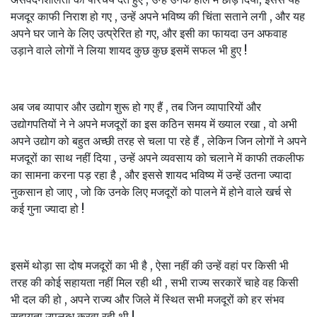
मजदूर काफी निराश हो गए , उन्हें अपने भविष्य की चिंता सताने लगी , और यह
अपने घर जाने के लिए उत्प्रेरित हो गए, और इसी का फायदा उन अफवाह
उड़ाने वाले लोगों ने लिया शायद कुछ कुछ इसमें सफल भी हुए !
अब जब व्यापार और उद्योग शुरू हो गए हैं , तब जिन व्यापारियों और
उद्योगपतियों ने ने अपने मजदूरों का इस कठिन समय में ख्याल रखा , वो अभी
अपने उद्योग को बहुत अच्छी तरह से चला पा रहे हैं , लेकिन जिन लोगों ने अपने
मजदूरों का साथ नहीं दिया , उन्हें अपने व्यवसाय को चलाने में काफी तकलीफ
का सामना करना पड़ रहा है , और इससे शायद भविष्य में उन्हें उतना ज्यादा
नुकसान हो जाए , जो कि उनके लिए मजदूरों को पालने में होने वाले खर्च से
कई गुना ज्यादा हो !
इसमें थोड़ा सा दोष मजदूरों का भी है , ऐसा नहीं की उन्हें वहां पर किसी भी
तरह की कोई सहायता नहीं मिल रही थी , सभी राज्य सरकारें चाहे वह किसी
भी दल की हो , अपने राज्य और जिले में स्थित सभी मजदूरों को हर संभव
सहायता उपलब्ध करवा रही थी !