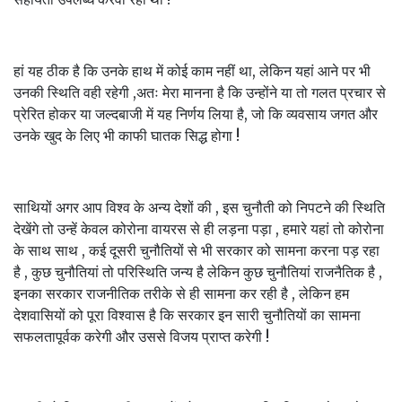
हां यह ठीक है कि उनके हाथ में कोई काम नहीं था, लेकिन यहां आने पर भी
उनकी स्थिति वही रहेगी ,अतः मेरा मानना है कि उन्होंने या तो गलत प्रचार से
प्रेरित होकर या जल्दबाजी में यह निर्णय लिया है, जो कि व्यवसाय जगत और
उनके खुद के लिए भी काफी घातक सिद्ध होगा !
साथियों अगर आप विश्व के अन्य देशों की , इस चुनौती को निपटने की स्थिति
देखेंगे तो उन्हें केवल कोरोना वायरस से ही लड़ना पड़ा , हमारे यहां तो कोरोना
के साथ साथ , कई दूसरी चुनौतियों से भी सरकार को सामना करना पड़ रहा
है , कुछ चुनौतियां तो परिस्थिति जन्य है लेकिन कुछ चुनौतियां राजनैतिक है ,
इनका सरकार राजनीतिक तरीके से ही सामना कर रही है , लेकिन हम
देशवासियों को पूरा विश्वास है कि सरकार इन सारी चुनौतियों का सामना
सफलतापूर्वक करेगी और उससे विजय प्राप्त करेगी !