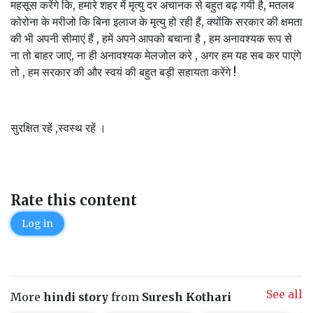
महसूस करेंगे कि, हमारे शहर में मृत्यु दर अचानक से बहुत बढ़ गयी है, मतलब
कोरोना के मरीजो कि बिना इलाज के मृत्यु हो रही हैं, क्योंकि सरकार की क्षमता
की भी अपनी सीमाएं हैं , हमें अपने आपको बचाना है , हम अनावश्यक रूप से
ना तो बाहर जाएं, ना ही अनावश्यक मेलजोल करे , अगर हम यह सब कर पाएंगे
तो , हम सरकार की और स्वयं की बहुत बड़ी सहायता करेंगे !
सुरक्षित रहें ,स्वस्थ रहें ।
Rate this content
Log in
See all
More
hindi story
from
Suresh Kothari