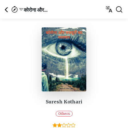
कोरोना और...
Suresh Kothari
Others