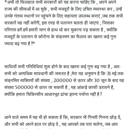
*अभी तो फिलहाल सभी सरकारों को यह करना चाहिए कि , अपने अपने
राज्य की सीमाओं में आ चुके , सभी मजदूरों के लिए उचित व्यवस्था कर , उन्हें
उनके गंतव्य स्थानों पर पहुंचने के लिए सहायता उपलब्ध कराएं ,जब तक सभी
सरकारें यह नहीं करेंगी, इस तरह से पलायन चलता ही जाएगा , जिसका
परिणाम हमें हमें हमारी जान से हाथ धो कर चुकाना पड़ सकता है , क्योंकि
मजदूरों के पलायन से कोरोना के संक्रमण का फैलाव का खतरा कई गुना
ज्यादा बढ़ गया है !*
साथियों सभी गतिविधियां शुरू होने के बाद खतरा कई गुना बढ़ गया है , अतः
सभी को अत्यधिक सावधानी की जरूरत है ,मेरा यह अनुमान है कि 31 मई तक
संक्रमित व्यक्तियों की संख्या , 200000 से ऊपर और 30 जून के बाद यह
संख्या 500000 से ऊपर जा सकती है , यह आंकड़े काफी डरावने है,
क्योंकि हमारा चिकित्सीय आधारभूत ढांचा इतना पर्याप्त नहीं है !
आने वाले समय में यह भी हो सकता है कि, सरकार भी गिनती गिनना छोड़ दें,
और सभी को अपने हाल पर छोड़ दे , यह आपको तब पता चलेगा, जब आप