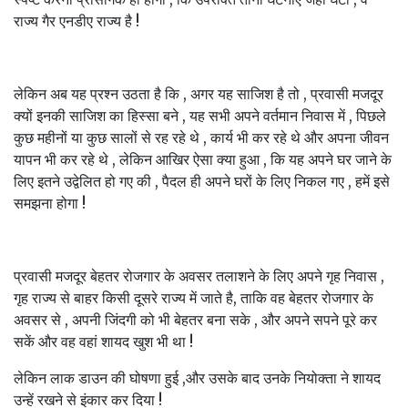
राज्य गैर एनडीए राज्य है !
लेकिन अब यह प्रश्न उठता है कि , अगर यह साजिश है तो , प्रवासी मजदूर
क्यों इनकी साजिश का हिस्सा बने , यह सभी अपने वर्तमान निवास में , पिछले
कुछ महीनों या कुछ सालों से रह रहे थे , कार्य भी कर रहे थे और अपना जीवन
यापन भी कर रहे थे , लेकिन आखिर ऐसा क्या हुआ , कि यह अपने घर जाने के
लिए इतने उद्वेलित हो गए की , पैदल ही अपने घरों के लिए निकल गए , हमें इसे
समझना होगा !
प्रवासी मजदूर बेहतर रोजगार के अवसर तलाशने के लिए अपने गृह निवास ,
गृह राज्य से बाहर किसी दूसरे राज्य में जाते है, ताकि वह बेहतर रोजगार के
अवसर से , अपनी जिंदगी को भी बेहतर बना सके , और अपने सपने पूरे कर
सकें और वह वहां शायद खुश भी था !
लेकिन लाक डाउन की घोषणा हुई ,और उसके बाद उनके नियोक्ता ने शायद
उन्हें रखने से इंकार कर दिया !