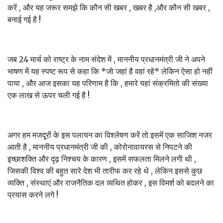
करें , और यह जरूर समझे कि कौन सी खबर , खबर है ,और कौन सी खबर ,
बनाई गई है !
जब 24 मार्च को राष्ट्र के नाम संदेश में , माननीय प्रधानमंत्री जी ने अपने
भाषण में यह स्पष्ट रूप से कहा कि *जो जहां है वहां रहे* लेकिन ऐसा हो नहीं
पाया , और आज इसका यह परिणाम है कि , हमारे यहां संक्रमितो की संख्या
एक लाख से ऊपर चली गई है !
अगर हम मजदूरों के इस पलायन का विश्लेषण करें तो इसमें एक साजिश नजर
आती है , माननीय प्रधानमंत्री जी की , कोरोनावायरस से निपटने की
इच्छाशक्ति और दृढ़ निश्चय के कारण , इसमें सफलता मिलने लगी थी ,
जिसकी विश्व की बहुत सारे देश भी तारीफ कर रहे थे , लेकिन इससे कुछ
व्यक्ति , संस्थाएं और राजनैतिक दल व्यथित होकर , इस विमर्श को बदलने का
प्रयास करने लगे !