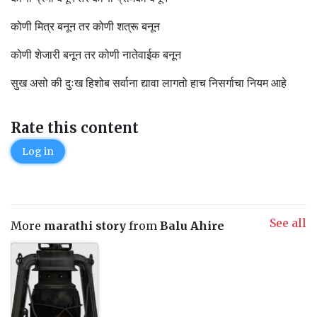
कोणी मित्र बनून तर कोणी शत्रू बनून
कोणी शेजारी बनून तर कोणी नातेवाईक बनून
सुख असो की दुःख हिशोब सर्वाना द्यावा लागतो हाच निसर्गाचा नियम आहे
Rate this content
Log in
See all
More
marathi story
from
Balu Ahire