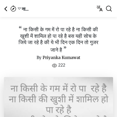
ना...
“
ना किसी के गम में रो पा रहे है ना किसी की
खुशी में शामिल हो पा रहे है बस यही सोच के
जिये जा रहे है की ये भी दिन एक दिन तो गुजर
”
जाने है
By
Priyanka Kumawat
222