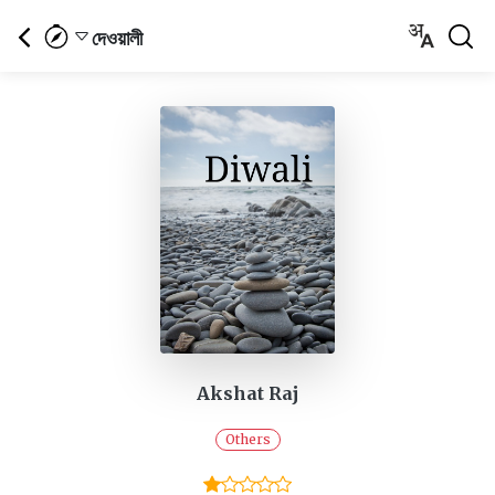
দেওয়ালী
Akshat Raj
Others