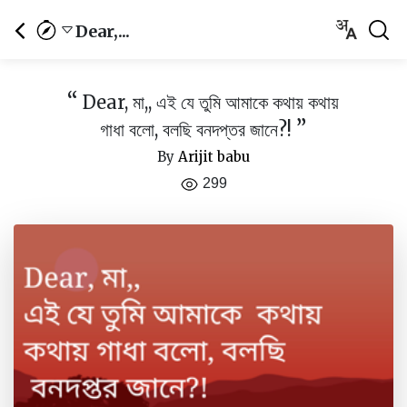
Dear,...
“
Dear, মা,, এই যে তুমি আমাকে কথায় কথায়
”
গাধা বলো, বলছি বনদপ্তর জানে?!
By
Arijit babu
299